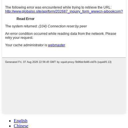
English
Chinese